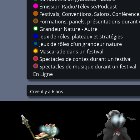
Émission Radio/Télévisé/Podcast
Festivals, Conventions, Salons, Conférences,
Formations, panels, présentations durant u
Grandeur Nature - Autre
Jeux de rôles, plateaux et stratégies
Jeux de rôles d'un grandeur nature
Mascarade dans un festival
Spectacles de contes durant un festival
Spectacles de musique durant un festival
En Ligne
Créé il y a 6 ans