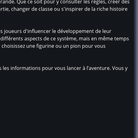
ande. Que ce soit pour y consulter les règles, créer des
e, changer de classe ou s'inspirer de la riche histoire
s joueurs d'influencer le développement de leur
les différents aspects de ce système, mais en même temps
, choisissez une figurine ou un pion pour vous
les informations pour vous lancer à l’aventure. Vous y