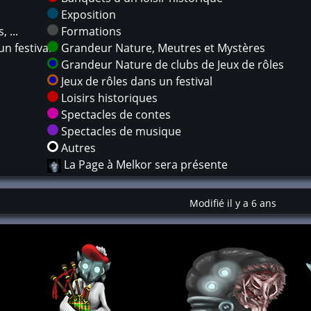
Exposition
 ...
Formations
n festival
Grandeur Nature, Meutres et Mystères
Grandeur Nature de clubs de Jeux de rôles
Jeux de rôles dans un festival
Loisirs historiques
Spectacles de contes
Spectacles de musique
Autres
La Page à Melkor sera présente
Modifié il y a 6 ans