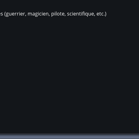
 (guerrier, magicien, pilote, scientifique, etc.)