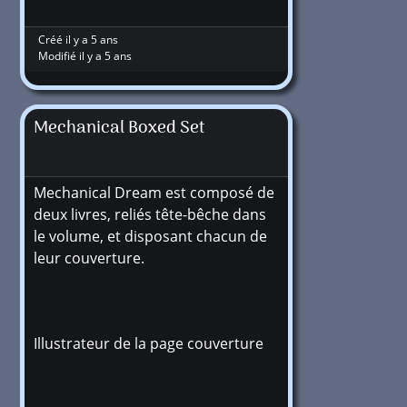
Créé il y a 5 ans
Modifié il y a 5 ans
Mechanical Boxed Set
Mechanical Dream est composé de
deux livres, reliés tête-bêche dans
le volume, et disposant chacun de
leur couverture.
Illustrateur de la page couverture