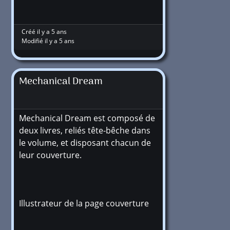
Créé il y a 5 ans
Modifié il y a 5 ans
Mechanical Dream
Mechanical Dream est composé de
deux livres, reliés tête-bêche dans
le volume, et disposant chacun de
leur couverture.
Illustrateur de la page couverture