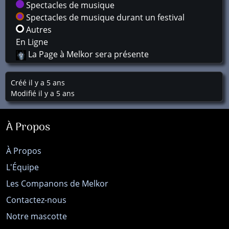
Spectacles de musique
Spectacles de musique durant un festival
Autres
En Ligne
La Page à Melkor sera présente
Créé il y a 5 ans
Modifié il y a 5 ans
À Propos
À Propos
L'Équipe
Les Companons de Melkor
Contactez-nous
Notre mascotte