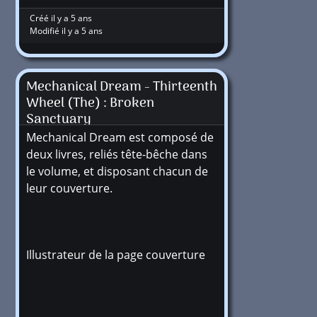
Créé il y a 5 ans
Modifié il y a 5 ans
Mechanical Dream - Thirteenth
Wheel (The) : Broken
Sanctuary
Mechanical Dream est composé de
deux livres, reliés tête-bêche dans
le volume, et disposant chacun de
leur couverture.
Illustrateur de la page couverture