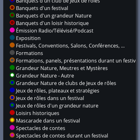
Banquets d'un club de Jeux de rôles
Banquets d'un festival
Banquets d'un grandeur Nature
Banquets d'un loisir historique
Émission Radio/Télévisé/Podcast
Exposition
Festivals, Conventions, Salons, Conférences, ...
Formations
Formations, panels, présentations durant un festival
Grandeur Nature, Meutres et Mystères
Grandeur Nature - Autre
Grandeur Nature de clubs de Jeux de rôles
Jeux de rôles, plateaux et stratégies
Jeux de rôles dans un festival
Jeux de rôles d'un grandeur nature
Loisirs historiques
Mascarade dans un festival
Spectacles de contes
Spectacles de contes durant un festival