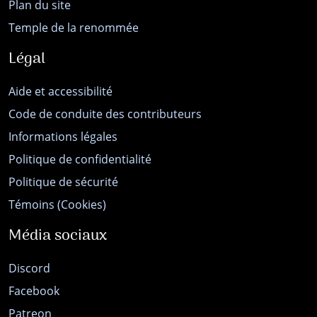
Plan du site
Temple de la renommée
Légal
Aide et accessibilité
Code de conduite des contributeurs
Informations légales
Politique de confidentialité
Politique de sécurité
Témoins (Cookies)
Média sociaux
Discord
Facebook
Patreon