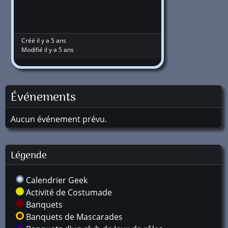
Créé il y a 5 ans
Modifié il y a 5 ans
Événements
Aucun événement prévu.
Légende
Calendrier Geek
Activité de Costumade
Banquets
Banquets de Mascarades