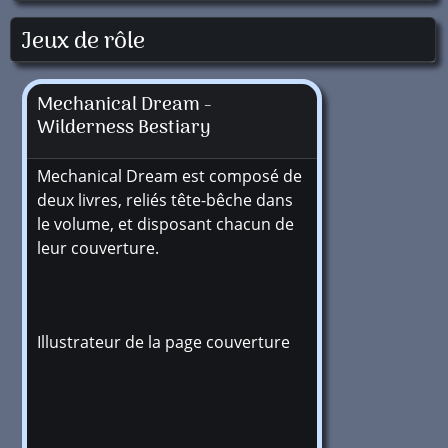
Jeux de rôle
Mechanical Dream -
Wilderness Bestiary
Mechanical Dream est composé de
deux livres, reliés tête-bêche dans
le volume, et disposant chacun de
leur couverture.
Illustrateur de la page couverture