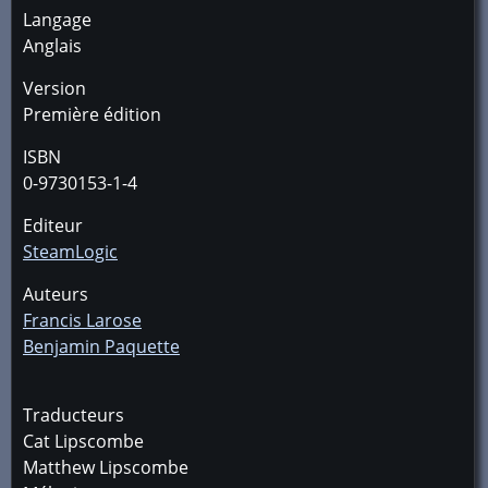
Langage
Anglais
Version
Première édition
ISBN
0-9730153-1-4
Editeur
SteamLogic
Auteurs
Francis Larose
Benjamin Paquette
Traducteurs
Cat Lipscombe
Matthew Lipscombe