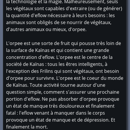
la technologie et la magie. Malheureusement, seuls
les végétaux sont capables d'extraire (ou de générer)
la quantité d'eflow nécessaire à leurs besoins : les
animaux sont obligés de se nourrir de végétaux,
d'autres animaux ou mieux, d'orpee.
L'orpee est une sorte de fruit qui pousse très loin de
la surface de Kaïnas et qui contient une grande
concentration d'eflow. L'orpee est le centre de la
société de Kaïnas : tous les êtres intelligents, à
l'exception des Frilins qui sont végétaux, ont besoin
d'orpee pour survivre. L'orpee est le coeur du monde
de Kaïnas. Toute activité tourne autour d'une
question simple, comment s'assurer une prochaine
portion d'eflow. Ne pas absorber d'orpee provoque
un état de manque très douloureux et finalement
fatal : l'eflow venant à manquer dans le corps
provoque un état de manque et de dépression. Et
finalement la mort.