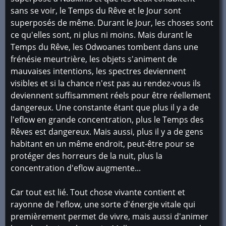
sans se voir, le Temps du Rêve et le Jour sont
superposés de même. Durant le Jour, les choses sont
ce qu'elles sont, ni plus ni moins. Mais durant le
Temps du Rêve, les Odwoanes tombent dans une
frénésie meurtrière, les objets s'animent de
mauvaises intentions, les spectres deviennent
visibles et si la chance n'est pas au rendez-vous ils
deviennent suffisamment réels pour être réellement
dangereux. Une constante étant que plus il y a de
l'eflow en grande concentration, plus le Temps des
Rêves est dangereux. Mais aussi, plus il y a de gens
habitant en un même endroit, peut-être pour se
protéger des horreurs de la nuit, plus la
concentration d'eflow augmente...
Car tout est lié. Tout chose vivante contient et
rayonne de l'eflow, une sorte d'énergie vitale qui
premièrement permet de vivre, mais aussi d'animer