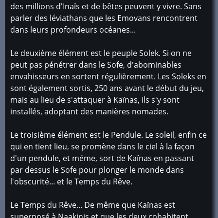
des millions d'Inaïs et de bêtes peuvent y vivre. Sans
parler des léviathans que les Emovans rencontrent
dans leurs profondeurs océanes...
Le deuxième élément est le peuple Solek. Si on ne
peut pas pénétrer dans le Sofe, d'abominables
envahisseurs en sortent régulièrement. Les Soleks en
sont également sortis, 250 ans avant le début du jeu,
mais au lieu de s'attaquer à Kaïnas, ils s'y sont
installés, adoptant des manières nomades.
Le troisième élément est le Pendule. Le soleil, enfin ce
qui en tient lieu, se promène dans le ciel à la façon
d'un pendule, et même, sort de Kaïnas en passant
par dessus le Sofe pour plonger le monde dans
l'obscurité... et le Temps du Rêve.
Le Temps du Rêve... De même que Kaïnas est
superposé à Naakinis et que les deux cohabitent