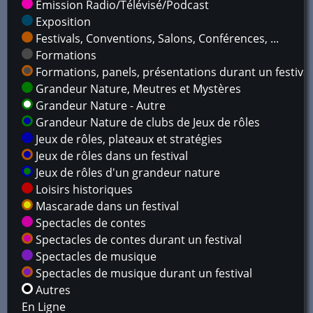
Émission Radio/Télévisé/Podcast
Exposition
Festivals, Conventions, Salons, Conférences, ...
Formations
Formations, panels, présentations durant un festival
Grandeur Nature, Meutres et Mystères
Grandeur Nature - Autre
Grandeur Nature de clubs de Jeux de rôles
Jeux de rôles, plateaux et stratégies
Jeux de rôles dans un festival
Jeux de rôles d'un grandeur nature
Loisirs historiques
Mascarade dans un festival
Spectacles de contes
Spectacles de contes durant un festival
Spectacles de musique
Spectacles de musique durant un festival
Autres
En Ligne