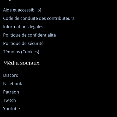
Aide et accessibilité
Code de conduite des contributeurs
Informations légales
Politique de confidentialité
Politique de sécurité
Témoins (Cookies)
Média sociaux
Discord
Facebook
Patreon
Twitch
Youtube