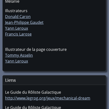
Mélanie
Illustrateurs
Donald Caron
Jean-Philippe Gaudet
Yann Leroux
Francis Larose
Illustrateur de la page couverture
Tommy Asselin
Yann Leroux
Liens
Le Guide du Rôliste Galactique
http://www.legrog.org/jeux/mechanical-dream
Le Guide du Rôliste Galactique