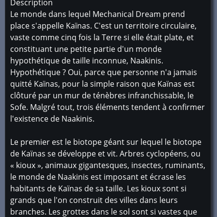
Description
Le monde dans lequel Mechanical Dream prend
place s'appelle Kaïnas. C'est un territoire circulaire,
vaste comme cinq fois la Terre si elle était plate, et
constituant une petite partie d'un monde
hypothétique de taille inconnue, Naakinis.
Hypothétique ? Oui, parce que personne n'a jamais
quitté Kaïnas, pour la simple raison que Kaïnas est
clôturé par un mur de ténèbres infranchissable, le
Sofe. Malgré tout, trois éléments tendent à confirmer
l'existence de Naakinis.
Le premier est le biotope géant sur lequel le biotope
de Kaïnas se développe et vit. Arbres cyclopéens, ou
« kioux », animaux gigantesques, insectes, ruminants,
le monde de Naakinis est imposant et écrase les
habitants de Kaïnas de sa taille. Les kioux sont si
grands que l'on construit des villes dans leurs
branches. Les grottes dans le sol sont si vastes que