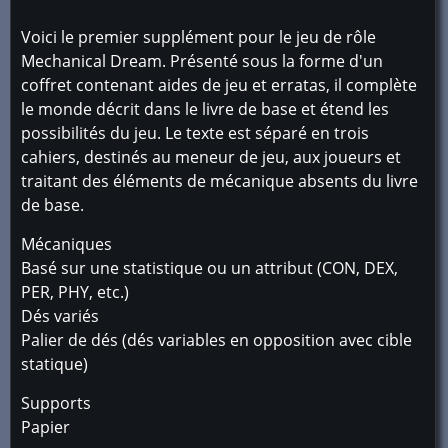
Voici le premier supplément pour le jeu de rôle
Mechanical Dream. Présenté sous la forme d'un
coffret contenant aides de jeu et erratas, il complète
le monde décrit dans le livre de base et étend les
possibilités du jeu. Le texte est séparé en trois
cahiers, destinés au meneur de jeu, aux joueurs et
traitant des éléments de mécanique absents du livre
de base.
Mécaniques
Basé sur une statistique ou un attribut (CON, DEX,
PER, PHY, etc.)
Dés variés
Palier de dés (dés variables en opposition avec cible
statique)
Supports
Papier