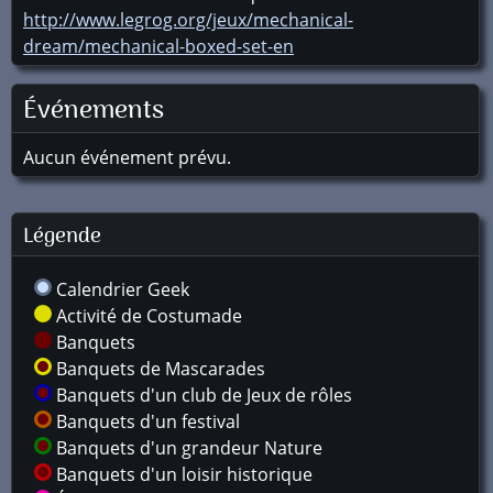
http://www.legrog.org/jeux/mechanical-
dream/mechanical-boxed-set-en
Événements
Aucun événement prévu.
Légende
Calendrier Geek
Activité de Costumade
Banquets
Banquets de Mascarades
Banquets d'un club de Jeux de rôles
Banquets d'un festival
Banquets d'un grandeur Nature
Banquets d'un loisir historique