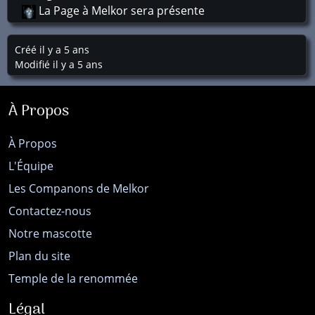
La Page à Melkor sera présente
Créé il y a 5 ans
Modifié il y a 5 ans
À Propos
À Propos
L'Équipe
Les Companons de Melkor
Contactez-nous
Notre mascotte
Plan du site
Temple de la renommée
Légal