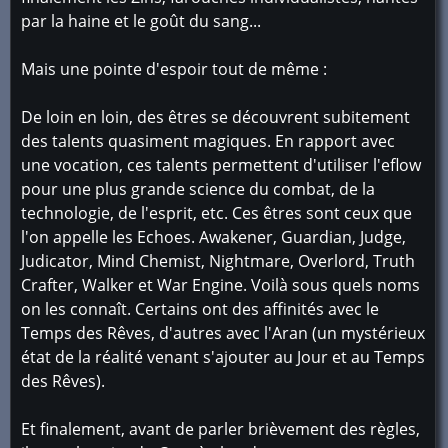
par la haine et le goût du sang...
Mais une pointe d'espoir tout de même :
De loin en loin, des êtres se découvrent subitement
des talents quasiment magiques. En rapport avec
une vocation, ces talents permettent d'utiliser l'eflow
pour une plus grande science du combat, de la
technologie, de l'esprit, etc. Ces êtres sont ceux que
l'on appelle les Echoes. Awakener, Guardian, Judge,
Judicator, Mind Chemist, Nightmare, Overlord, Truth
Crafter, Walker et War Engine. Voilà sous quels noms
on les connaît. Certains ont des affinités avec le
Temps des Rêves, d'autres avec l'Aran (un mystérieux
état de la réalité venant s'ajouter au Jour et au Temps
des Rêves).
Et finalement, avant de parler brièvement des règles,