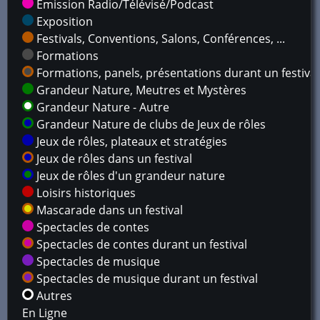
Émission Radio/Télévisé/Podcast
Exposition
Festivals, Conventions, Salons, Conférences, ...
Formations
Formations, panels, présentations durant un festival
Grandeur Nature, Meutres et Mystères
Grandeur Nature - Autre
Grandeur Nature de clubs de Jeux de rôles
Jeux de rôles, plateaux et stratégies
Jeux de rôles dans un festival
Jeux de rôles d'un grandeur nature
Loisirs historiques
Mascarade dans un festival
Spectacles de contes
Spectacles de contes durant un festival
Spectacles de musique
Spectacles de musique durant un festival
Autres
En Ligne