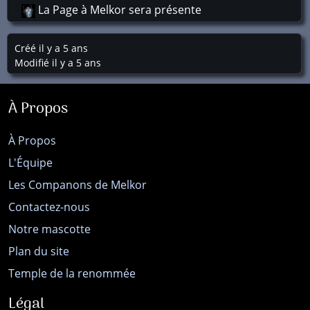
La Page à Melkor sera présente
Créé il y a 5 ans
Modifié il y a 5 ans
À Propos
À Propos
L'Équipe
Les Companons de Melkor
Contactez-nous
Notre mascotte
Plan du site
Temple de la renommée
Légal