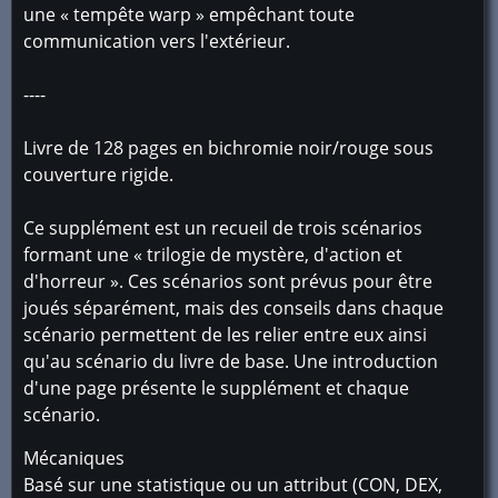
une « tempête warp » empêchant toute
communication vers l'extérieur.
----
Livre de 128 pages en bichromie noir/rouge sous
couverture rigide.
Ce supplément est un recueil de trois scénarios
formant une « trilogie de mystère, d'action et
d'horreur ». Ces scénarios sont prévus pour être
joués séparément, mais des conseils dans chaque
scénario permettent de les relier entre eux ainsi
qu'au scénario du livre de base. Une introduction
d'une page présente le supplément et chaque
scénario.
Mécaniques
Basé sur une statistique ou un attribut (CON, DEX,