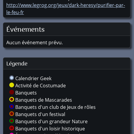
http://www.legrog.org/jeux/dark-heresy/purifier-par-
le-feu-fr
Événements
Aucun événement prévu.
Légende
Calendrier Geek
Activité de Costumade
Banquets
Banquets de Mascarades
Banquets d'un club de Jeux de rôles
Banquets d'un festival
Banquets d'un grandeur Nature
Banquets d'un loisir historique