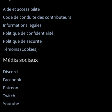
Aide et accessibilité
Code de conduite des contributeurs
Informations légales
Politique de confidentialité
Politique de sécurité
Témoins (Cookies)
Média sociaux
Discord
Facebook
Patreon
Twitch
Youtube