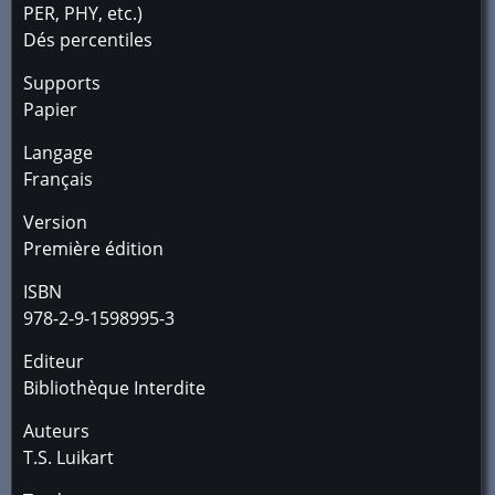
PER, PHY, etc.)
Dés percentiles
Supports
Papier
Langage
Français
Version
Première édition
ISBN
978-2-9-1598995-3
Editeur
Bibliothèque Interdite
Auteurs
T.S. Luikart