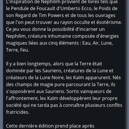
L'inspiration de Nephilim provient de livres tels que
le Pendule de Foucault d'Umberto Ecco, le Poids de
son Regard de Tim Powers et de tous les ouvrages
que l'on peut trouver au rayon occulte et ésotérisme.
Ce jeu vous donne la possibilité d'incarner un
Nephilim, créature inhumaine composée d'énergies
magiques liées aux cinq éléments : Eau, Air, Lune,
Terre, Feu.
Il y a bien longtemps, alors que la Terre était
dominée par les Sauriens, créatures de la Lune et
créateurs de la Lune Noire, les Kaïm apparurent. Nés
des champs de magie pure parcourant la Terre, ils
s'opposèrent aux Sauriens. Sortis vainqueurs de
l'affrontement, les Kaïm développèrent leur propre
société qui ne tarda pas à connaître plusieurs conflits
fratricides.
Cette dernière édition prend place après