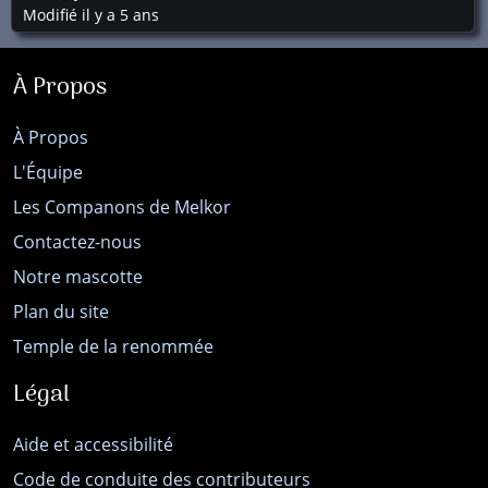
Modifié il y a 5 ans
À Propos
À Propos
L'Équipe
Les Companons de Melkor
Contactez-nous
Notre mascotte
Plan du site
Temple de la renommée
Légal
Aide et accessibilité
Code de conduite des contributeurs