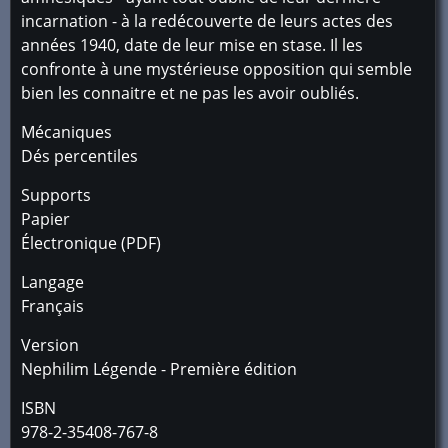
incarnation - à la redécouverte de leurs actes des
années 1940, date de leur mise en stase. Il les
confronte à une mystérieuse opposition qui semble
bien les connaitre et ne pas les avoir oubliés.
Mécaniques
Dés percentiles
Supports
Papier
Électronique (PDF)
Langage
Français
Version
Nephilim Légende - Première édition
ISBN
978-2-35408-767-8