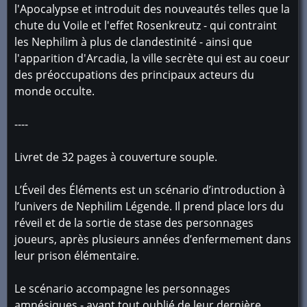
l'Apocalypse et introduit des nouveautés telles que la
chute du Voile et l'effet Rosenkreutz - qui contraint
les Nephilim à plus de clandestinité - ainsi que
l'apparition d'Arcadia, la ville secrète qui est au coeur
des préoccupations des principaux acteurs du
monde occulte.
----
Livret de 32 pages à couverture souple.
L’Éveil des Éléments est un scénario d’introduction à
l’univers de Nephilim Légende. Il prend place lors du
réveil et de la sortie de stase des personnages
joueurs, après plusieurs années d’enfermement dans
leur prison élémentaire.
Le scénario accompagne les personnages
amnésiques - ayant tout oublié de leur dernière