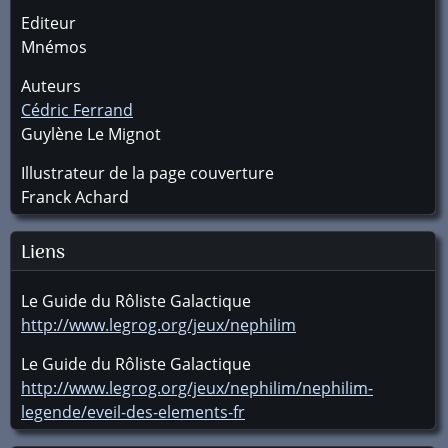
Editeur
Mnémos
Auteurs
Cédric Ferrand
Guylène Le Mignot
Illustrateur de la page couverture
Franck Achard
Liens
Le Guide du Rôliste Galactique
http://www.legrog.org/jeux/nephilim
Le Guide du Rôliste Galactique
http://www.legrog.org/jeux/nephilim/nephilim-
legende/eveil-des-elements-fr