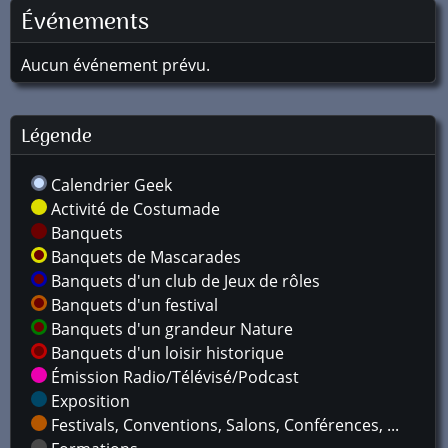
Événements
Aucun événement prévu.
Légende
Calendrier Geek
Activité de Costumade
Banquets
Banquets de Mascarades
Banquets d'un club de Jeux de rôles
Banquets d'un festival
Banquets d'un grandeur Nature
Banquets d'un loisir historique
Émission Radio/Télévisé/Podcast
Exposition
Festivals, Conventions, Salons, Conférences, ...