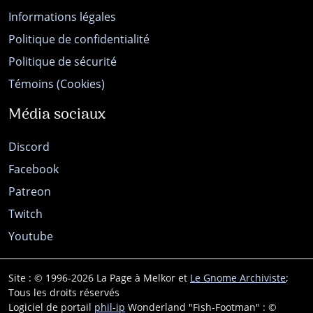
Informations légales
Politique de confidentialité
Politique de sécurité
Témoins (Cookies)
Média sociaux
Discord
Facebook
Patreon
Twitch
Youtube
Site : © 1996-2026 La Page à Melkor et
Le Gnome Archiviste
;
Tous les droits réservés
Logiciel de portail
phil-ip
Wonderland "Fish-Footman" : ©