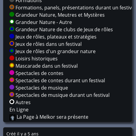
Formations
Formations, panels, présentations durant un festival
Grandeur Nature, Meutres et Mystères
Grandeur Nature - Autre
Grandeur Nature de clubs de Jeux de rôles
Jeux de rôles, plateaux et stratégies
Jeux de rôles dans un festival
Jeux de rôles d'un grandeur nature
Loisirs historiques
Mascarade dans un festival
Spectacles de contes
Spectacles de contes durant un festival
Spectacles de musique
Spectacles de musique durant un festival
Autres
En Ligne
La Page à Melkor sera présente
Créé il y a 5 ans