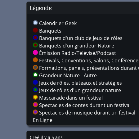
Légende
Calendrier Geek
Banquets
Banquets d'un club de Jeux de rôles
Banquets d'un grandeur Nature
Émission Radio/Télévisé/Podcast
Festivals, Conventions, Salons, Conférences,
Formations, panels, présentations durant u
Grandeur Nature - Autre
Jeux de rôles, plateaux et stratégies
Jeux de rôles d'un grandeur nature
Mascarade dans un festival
Spectacles de contes durant un festival
Spectacles de musique durant un festival
En Ligne
Créé il y a 5 ans