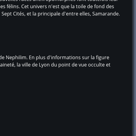
es félins. Cet univers n'est que la toile de fond des
 Sept Cités, et la principale d'entre elles, Samarande.
e Nephilim. En plus d'informations sur la figure
raineté, la ville de Lyon du point de vue occulte et