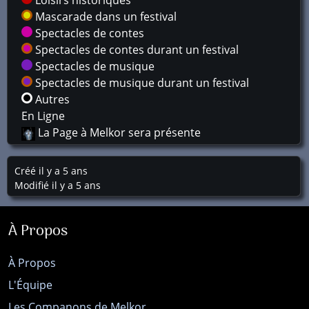
Loisirs historiques
Mascarade dans un festival
Spectacles de contes
Spectacles de contes durant un festival
Spectacles de musique
Spectacles de musique durant un festival
Autres
En Ligne
La Page à Melkor sera présente
Créé il y a 5 ans
Modifié il y a 5 ans
À Propos
À Propos
L'Équipe
Les Companons de Melkor