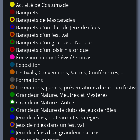
Activité de Costumade
Banquets
Banquets de Mascarades
Banquets d'un club de Jeux de rôles
Banquets d'un festival
Banquets d'un grandeur Nature
Banquets d'un loisir historique
Émission Radio/Télévisé/Podcast
Exposition
Festivals, Conventions, Salons, Conférences, ...
Formations
Formations, panels, présentations durant un festival
Grandeur Nature, Meutres et Mystères
Grandeur Nature - Autre
Grandeur Nature de clubs de Jeux de rôles
Jeux de rôles, plateaux et stratégies
Jeux de rôles dans un festival
Jeux de rôles d'un grandeur nature