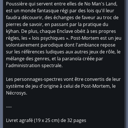
Poussière qui servent entre elles de No Man's Land,
est un monde fantasque régi par des lois qu'il leur
faudra découvrir, des échanges de faveur au troc de
pierres de savoir, en passant par la pratique du
kÿhan. De plus, chaque Enclave obéit à ses propres
règles, les « lois psychiques ». Post-Mortem est un jeu
volontairement parodique dont l'ambiance repose
sur les références ludiques aux autres jeux de rôle, le
mélange des genres, et la paranoïa créée par
l'administration spectrale.
Les personnages-spectres vont être convertis de leur
système de jeu d'origine à celui de Post-Mortem, le
Nécrosys.
----
Livret agrafé (19 x 25 cm) de 32 pages