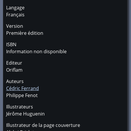
Langage
Français
Version
Première édition
ISBN
Information non disponible
Editeur
Oriflam
Auteurs
Cédric Ferrand
Philippe Fenot
Illustrateurs
Jérôme Huguenin
Illustrateur de la page couverture