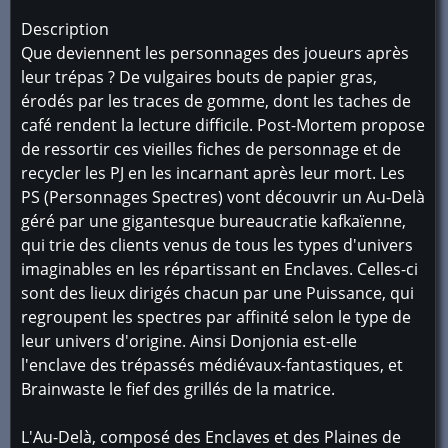
Description
Que deviennent les personnages des joueurs après
leur trépas ? De vulgaires bouts de papier gras,
érodés par les traces de gomme, dont les taches de
café rendent la lecture difficile. Post-Mortem propose
de ressortir ces vieilles fiches de personnage et de
recycler les PJ en les incarnant après leur mort. Les
PS (Personnages Spectres) vont découvrir un Au-Delà
géré par une gigantesque bureaucratie kafkaïenne,
qui trie des clients venus de tous les types d'univers
imaginables en les répartissant en Enclaves. Celles-ci
sont des lieux dirigés chacun par une Puissance, qui
regroupent les spectres par affinité selon le type de
leur univers d'origine. Ainsi Donjonia est-elle
l'enclave des trépassés médiévaux-fantastiques, et
Brainwaste le fief des grillés de la matrice.
L'Au-Delà, composé des Enclaves et des Plaines de