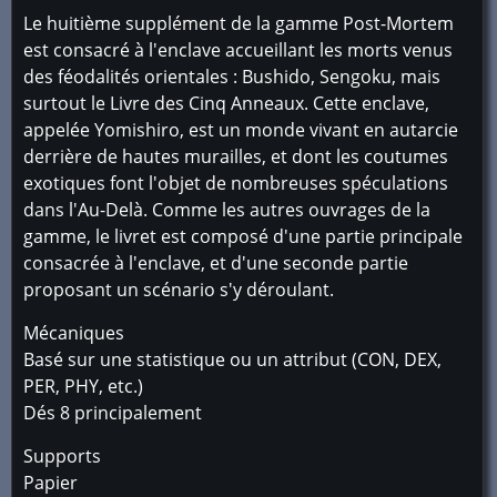
Le huitième supplément de la gamme Post-Mortem
est consacré à l'enclave accueillant les morts venus
des féodalités orientales : Bushido, Sengoku, mais
surtout le Livre des Cinq Anneaux. Cette enclave,
appelée Yomishiro, est un monde vivant en autarcie
derrière de hautes murailles, et dont les coutumes
exotiques font l'objet de nombreuses spéculations
dans l'Au-Delà. Comme les autres ouvrages de la
gamme, le livret est composé d'une partie principale
consacrée à l'enclave, et d'une seconde partie
proposant un scénario s'y déroulant.
Mécaniques
Basé sur une statistique ou un attribut (CON, DEX,
PER, PHY, etc.)
Dés 8 principalement
Supports
Papier