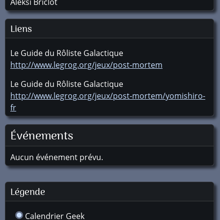
Aleksi Briclot
Liens
Le Guide du Rôliste Galactique
http://www.legrog.org/jeux/post-mortem
Le Guide du Rôliste Galactique
http://www.legrog.org/jeux/post-mortem/yomishiro-
fr
Événements
Aucun événement prévu.
Légende
Calendrier Geek