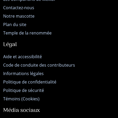
Contactez-nous
Notre mascotte
Plan du site
Temple de la renommée
Légal
Aide et accessibilité
Code de conduite des contributeurs
Informations légales
Politique de confidentialité
Politique de sécurité
Témoins (Cookies)
Média sociaux